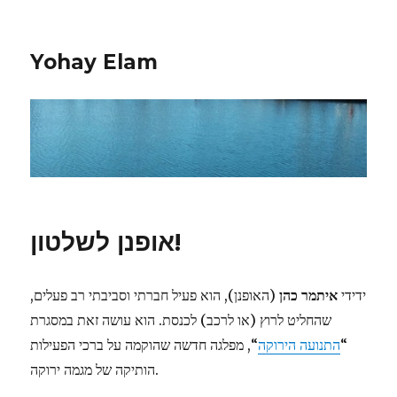
Yohay Elam
אופנן לשלטון!
ידידי
איתמר כהן
(האופנן), הוא פעיל חברתי וסביבתי רב פעלים,
שהחליט לרוץ (או לרכב) לכנסת. הוא עושה זאת במסגרת
“
התנועה הירוקה
“, מפלגה חדשה שהוקמה על ברכי הפעילות
הותיקה של מגמה ירוקה.