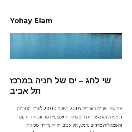
Yohay Elam
שי לחג – ים של חניה במרכז
תל אביב
יום שני, שניים באפריל 2007 בשעה 23:00 לערך. התמונה
הימנית היא משדרות רוטשילד, האמצעית מרחוב אחד העם
והשמאלית מרחוב נחמני, תל אביב. חוויה נדירה שכזאת