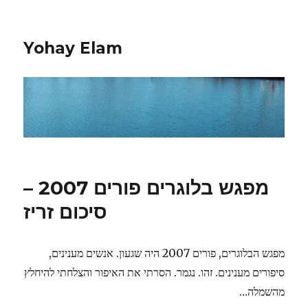
Yohay Elam
מפגש בלוגרים פורים 2007 –
סיכום זריז
מפגש הבלוגרים, פורים 2007 היה שגעון. אנשים מענינים,
סיפורים מענינים. זהו. נגמר. הסרתי את האיפור והצלחתי להיחלץ
מהשמלה…