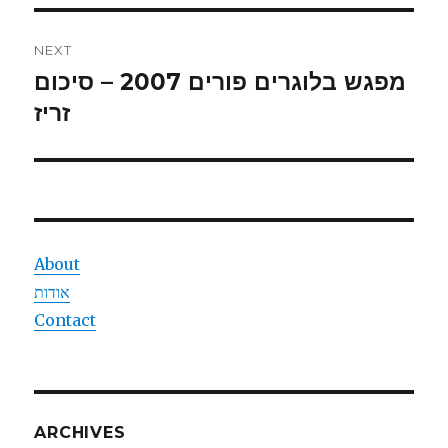
NEXT
מפגש בלוגרים פורים 2007 – סיכום
Next
זריז
post:
About
אודות
Contact
ARCHIVES