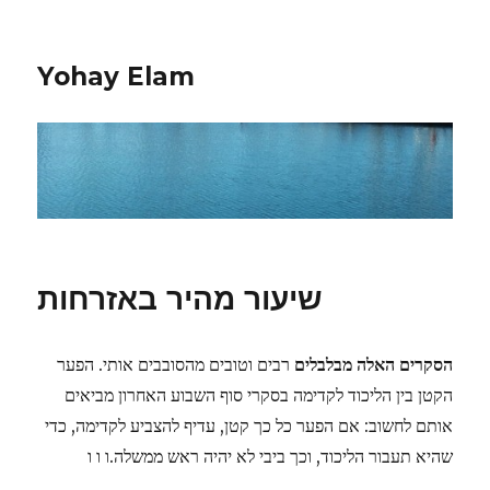
Yohay Elam
שיעור מהיר באזרחות
הסקרים האלה מבלבלים
רבים וטובים מהסובבים אותי. הפער
הקטן בין הליכוד לקדימה בסקרי סוף השבוע האחרון מביאים
אותם לחשוב: אם הפער כל כך קטן, עדיף להצביע לקדימה, כדי
שהיא תעבור הליכוד, וכך ביבי לא יהיה ראש ממשלה.ו ו ו