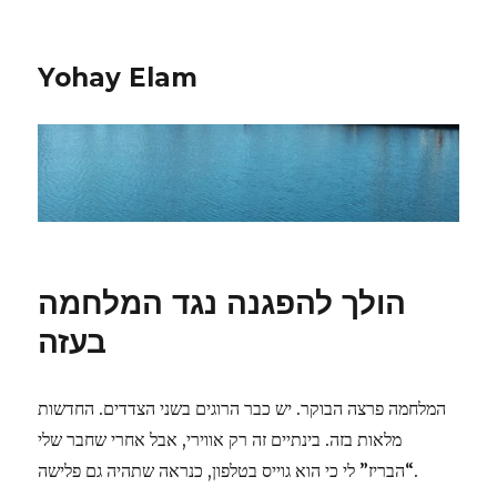
Yohay Elam
הולך להפגנה נגד המלחמה
בעזה
המלחמה פרצה הבוקר. יש כבר הרוגים בשני הצדדים. החדשות
מלאות בזה. בינתיים זה רק אווירי, אבל אחרי שחבר שלי
“הבריז” לי כי הוא גוייס בטלפון, כנראה שתהיה גם פלישה.