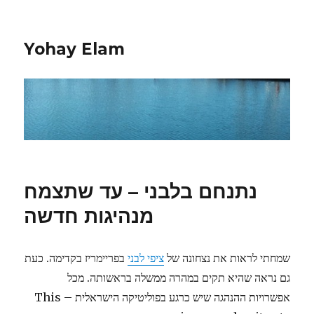
Yohay Elam
נתנחם בלבני – עד שתצמח
מנהיגות חדשה
שמחתי לראות את נצחונה של
ציפי לבני
בפריימריז בקדימה. כעת
גם נראה שהיא תקים במהרה ממשלה בראשותה. מכל
אפשרויות ההנהגה שיש כרגע בפוליטיקה הישראלית – This