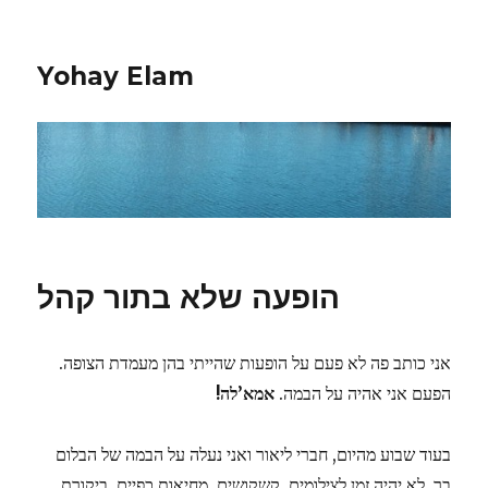
Yohay Elam
הופעה שלא בתור קהל
אני כותב פה לא פעם על הופעות שהייתי בהן מעמדת הצופה.
הפעם אני אהיה על הבמה.
אמא’לה!
בעוד שבוע מהיום, חברי ליאור ואני נעלה על הבמה של הבלום
בר. לא יהיה זמן לצילומים, קשקושים, מחיאות כפיים, ביקורת