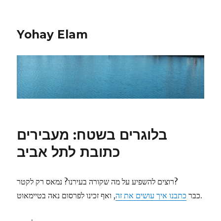
Yohay Elam
בלוגרים בשטח: מעבירים
כתובת לתל אביב
רוצים להשפיע על מה שקורה בעירנו? נמאס רק לקטר?
, ואף זכינו לפרסום נאה בטיימאוט.
כבר
כתבנו איך עושים את זה