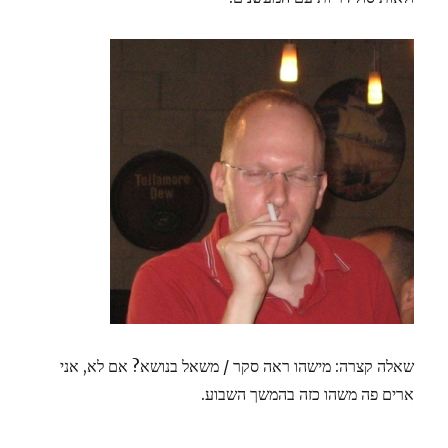
שאלה קצרה: מישהו ראה סקר / משאל בנושא? אם לא, אני
ארים פה משהו כזה בהמשך השבוע.