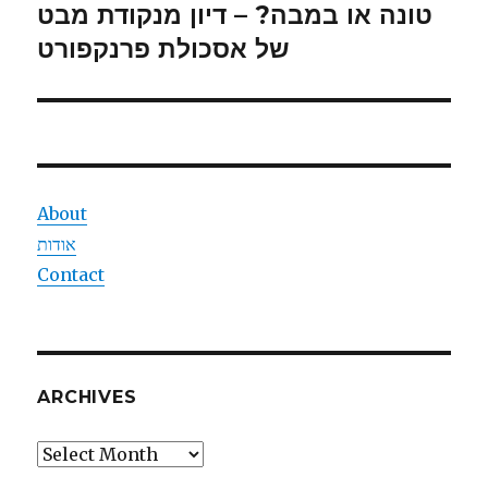
טונה או במבה? – דיון מנקודת מבט
Next
של אסכולת פרנקפורט
post:
About
אודות
Contact
ARCHIVES
Archives