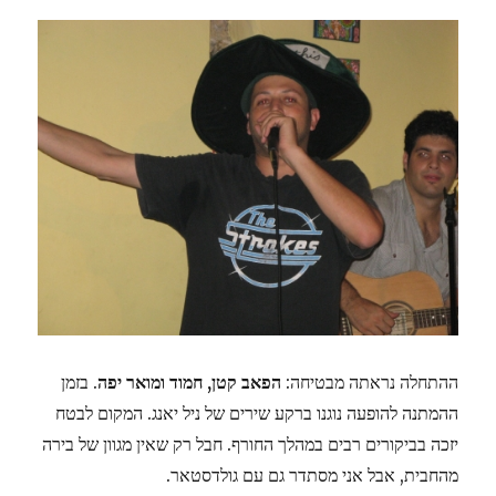
ההתחלה נראתה מבטיחה:
הפאב קטן, חמוד ומואר יפה
. בזמן
ההמתנה להופעה נוגנו ברקע שירים של ניל יאנג. המקום לבטח
יזכה בביקורים רבים במהלך החורף. חבל רק שאין מגוון של בירה
מהחבית, אבל אני מסתדר גם עם גולדסטאר.