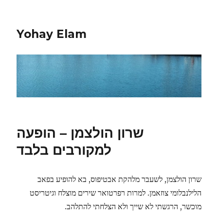
Yohay Elam
שרון הולצמן – הופעה
למקורבים בלבד
שרון הולצמן, לשעבר מלהקת אבטיפוס, בא להופיע בפאב
הלילנבלומי צוזאמן. למרות רפרטואר שירים מוצלח וגיטריסט
מוכשר, הרגשתי לא שייך ולא הצלחתי להתלהב.