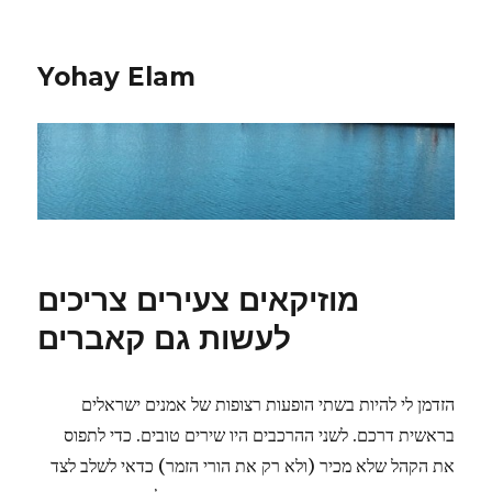
Yohay Elam
מוזיקאים צעירים צריכים
לעשות גם קאברים
הזדמן לי להיות בשתי הופעות רצופות של אמנים ישראלים
בראשית דרכם. לשני ההרכבים היו שירים טובים. כדי לתפוס
את הקהל שלא מכיר (ולא רק את הורי הזמר) כדאי לשלב לצד