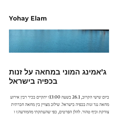
Yohay Elam
ג’אמינג המוני במחאה על זנות
בכפיה בישראל
ביום שישי הקרוב, 26.1 בשעה 13:00ו יתקיים בכיר רבין אירוע
מחאה נגד זנות בכפיה בישראל. שילוב מצויין בין מחאה חברתית
צודקת וכיף טהור. להלן הפרטים, כפי שהעתקתי מהמודעה:ו ו