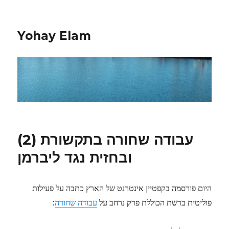
Yohay Elam
עבודה שחורה בתקשורת (2)
ובחזית נגד ליברמן
היום פורסמה בקפטיין אינטרנט של הארץ כתבה על פעילות
פוליטית ברשת הכוללת פרק נרחב על
עבודה שחורה
: