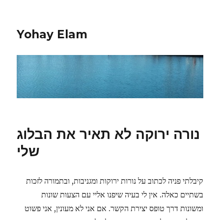
Yohay Elam
נורה ירוקה לא תאיר את הבלוג
שלי
קיבלתי פניה לכתוב על נורות ירוקות ומגניבות, ובתמורה לזכות
בשתיים כאלה. אין לי בעיה שיפנו אליי עם הצעות שונות
ומשונות דרך טופס יצירת הקשר. אם אני לא מעונין, אני פשוט