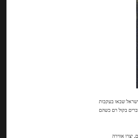
ישראל שבאו בעקבות
ברים בקול רם כשהם
 יצרו אווירה