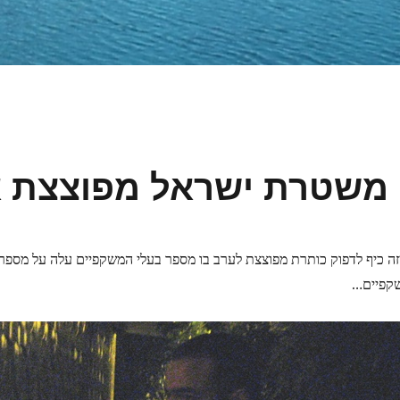
משטרת ישראל מפוצצת א
זה כיף לדפוק כותרת מפוצצת לערב בו מספר בעלי המשקפיים עלה על מספר
קפיים…