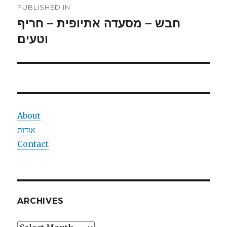
PUBLISHED IN
navigation
חבש – מסעדה אתיופית – חריף
וטעים
About
אודות
Contact
ARCHIVES