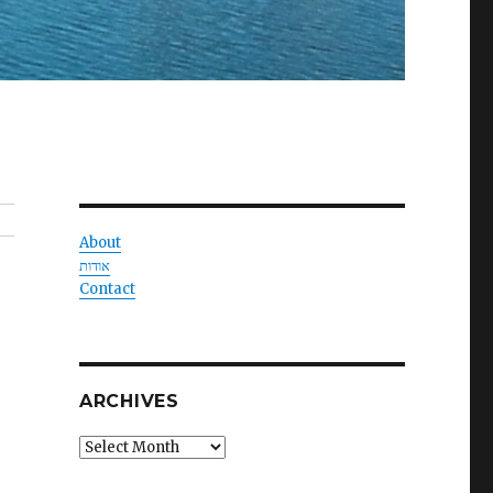
About
אודות
Contact
ARCHIVES
Archives