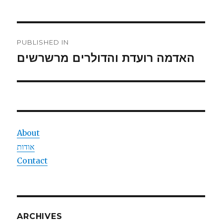
Post
PUBLISHED IN
navigation
האדמה רועדת והדולרים מרשרשים
About
אודות
Contact
ARCHIVES