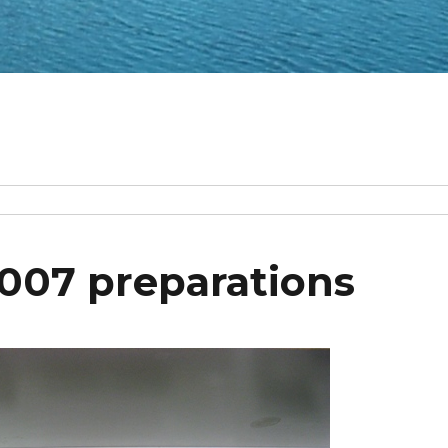
007 preparations