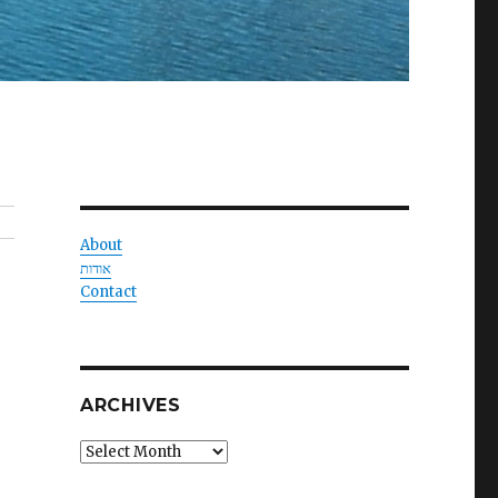
About
אודות
Contact
ARCHIVES
Archives