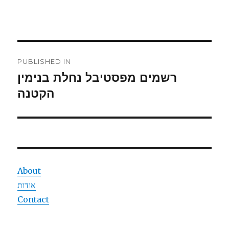
Post
PUBLISHED IN
navigation
רשמים מפסטיבל נחלת בנימין
הקטנה
About
אודות
Contact