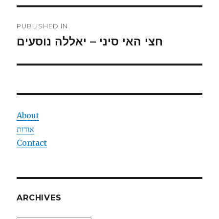
Post
PUBLISHED IN
navigation
חצי האי סיני – יאללה נוסעים
About
אודות
Contact
ARCHIVES