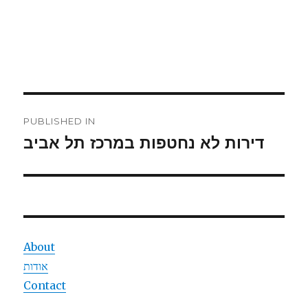
Post
PUBLISHED IN
navigation
דירות לא נחטפות במרכז תל אביב
About
אודות
Contact